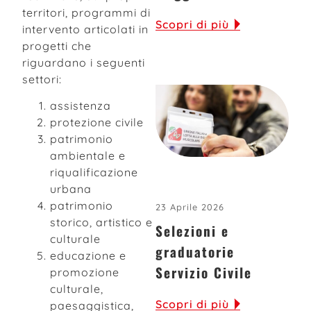
territori, programmi di
Scopri di più
intervento articolati in
progetti che
riguardano i seguenti
settori:
assistenza
protezione civile
patrimonio
ambientale e
riqualificazione
urbana
patrimonio
23 Aprile 2026
storico, artistico e
Selezioni e
culturale
graduatorie
educazione e
Servizio Civile
promozione
culturale,
Scopri di più
paesaggistica,