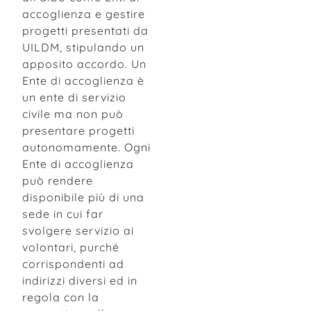
accoglienza e gestire
progetti presentati da
UILDM, stipulando un
apposito accordo. Un
Ente di accoglienza è
un ente di servizio
civile ma non può
presentare progetti
autonomamente. Ogni
Ente di accoglienza
può rendere
disponibile più di una
sede in cui far
svolgere servizio ai
volontari, purché
corrispondenti ad
indirizzi diversi ed in
regola con la