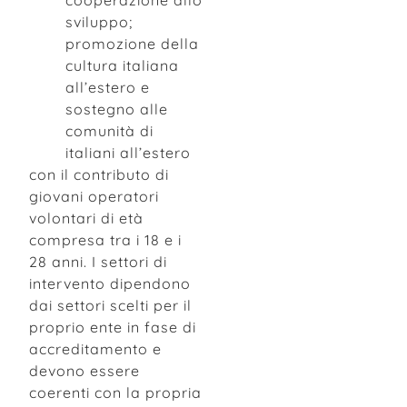
cooperazione allo
sviluppo;
promozione della
cultura italiana
all’estero e
sostegno alle
comunità di
italiani all’estero
con il contributo di
giovani operatori
volontari di età
compresa tra i 18 e i
28 anni. I settori di
intervento dipendono
dai settori scelti per il
proprio ente in fase di
accreditamento e
devono essere
coerenti con la propria