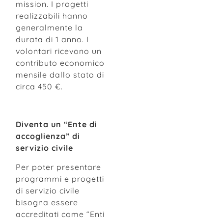
mission. I progetti
realizzabili hanno
generalmente la
durata di 1 anno. I
volontari ricevono un
contributo economico
mensile dallo stato di
circa 450 €.
Diventa un “Ente di
accoglienza” di
servizio civile
Per poter presentare
programmi e progetti
di servizio civile
bisogna essere
accreditati come “Enti