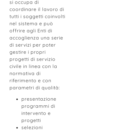
si occupa di
coordinare il lavoro di
tutti i soggetti coinvolti
nel sistema e può
offrire agli Enti di
accoglienza una serie
di servizi per poter
gestire i propri
progetti di servizio
civile in linea con la
normativa di
riferimento e con
parametri di qualità:
presentazione
programmi di
intervento e
progetti
selezioni