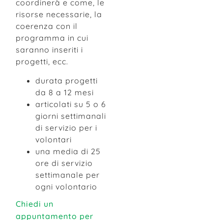
coordinerà e come, le
risorse necessarie, la
coerenza con il
programma in cui
saranno inseriti i
progetti, ecc.
durata progetti
da 8 a 12 mesi
articolati su 5 o 6
giorni settimanali
di servizio per i
volontari
una media di 25
ore di servizio
settimanale per
ogni volontario
Chiedi un
appuntamento per