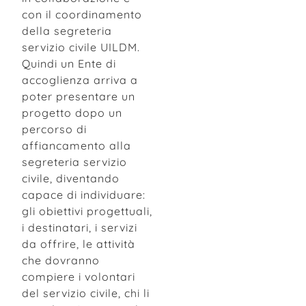
con il coordinamento
della segreteria
servizio civile UILDM.
Quindi un Ente di
accoglienza arriva a
poter presentare un
progetto dopo un
percorso di
affiancamento alla
segreteria servizio
civile, diventando
capace di individuare:
gli obiettivi progettuali,
i destinatari, i servizi
da offrire, le attività
che dovranno
compiere i volontari
del servizio civile, chi li