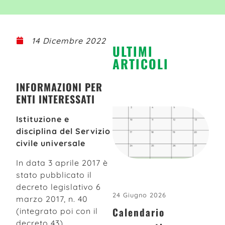
14 Dicembre 2022
ULTIMI
ARTICOLI
INFORMAZIONI PER
ENTI INTERESSATI
Istituzione e
disciplina del Servizio
civile universale
In data 3 aprile 2017 è
stato pubblicato il
decreto legislativo 6
24 Giugno 2026
marzo 2017, n. 40
Calendario
(integrato poi con il
decreto 43),