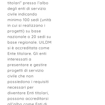
titolari” presso l’albo
degli enti di servizio
civile indicando
minimo 100 sedi (unità
in cui si realizzano i
progetti) su base
nazionale o 20 sedi su
base regionale. UILDM
si è accreditata come
Ente titolare. Gli enti
interessati a
presentare e gestire
progetti di servizio
civile che non
possiedono i requisiti
necessari per
diventare Enti titolari,
possono accreditarsi
all’albo come Enti di