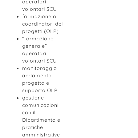
operatori
volontari SCU
formazione ai
coordinatori dei
progetti (OLP)
“formazione
generale”
operatori
volontari SCU
monitoraggio
andamento
progetto e
supporto OLP
gestione
comunicazioni
con il
Dipartimento e
pratiche
amministrative