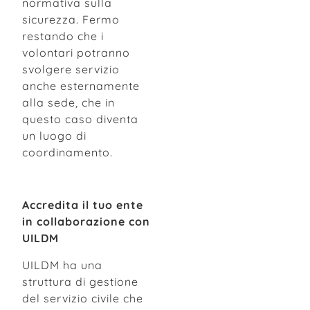
normativa sulla
sicurezza. Fermo
restando che i
volontari potranno
svolgere servizio
anche esternamente
alla sede, che in
questo caso diventa
un luogo di
coordinamento.
Accredita il tuo ente
in collaborazione con
UILDM
UILDM ha una
struttura di gestione
del servizio civile che