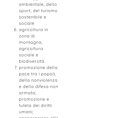
ambientale, dello
sport, del turismo
sostenibile e
sociale
agricoltura in
zona di
montagna,
agricoltura
sociale e
biodiversità
promozione della
pace tra i popoli,
della nonviolenza
e della difesa non
armata;
promozione e
tutela dei diritti
umani;