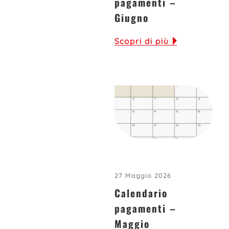
pagamenti –
Giugno
Scopri di più
27 Maggio 2026
Calendario
pagamenti –
Maggio