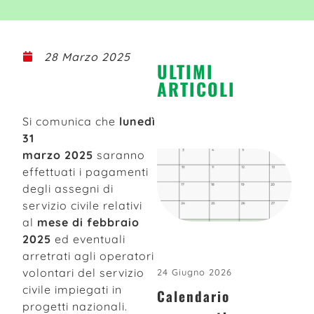
28 Marzo 2025
ULTIMI
ARTICOLI
Si comunica che
lunedì
31
marzo 2025
saranno
effettuati i pagamenti
degli assegni di
servizio civile relativi
al
mese di febbraio
2025
ed eventuali
arretrati agli operatori
volontari del servizio
24 Giugno 2026
civile impiegati in
Calendario
progetti nazionali.