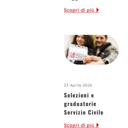
Scopri di più
23 Aprile 2026
Selezioni e
graduatorie
Servizio Civile
Scopri di più