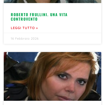
ROBERTO FRULLINI. UNA VITA
CONTROVENTO
LEGGI TUTTO »
16 Febbraio 2026