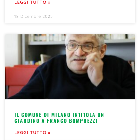
LEGGI TUTTO »
18 Dicembre 2025
IL COMUNE DI MILANO INTITOLA UN
GIARDINO A FRANCO BOMPREZZI
LEGGI TUTTO »