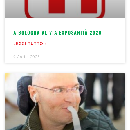
A BOLOGNA AL VIA EXPOSANITÀ 2026
LEGGI TUTTO »
9 Aprile 2026