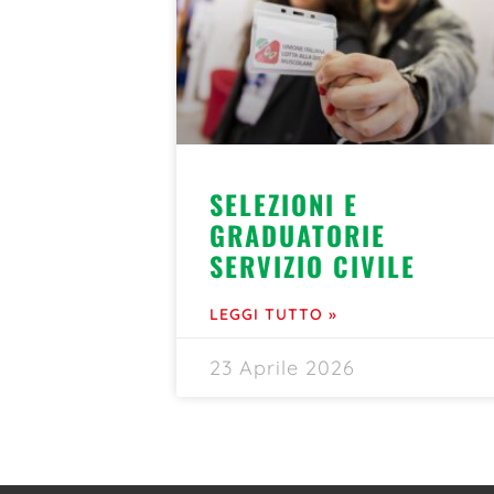
SELEZIONI E
GRADUATORIE
SERVIZIO CIVILE
LEGGI TUTTO »
23 Aprile 2026