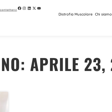
 contattarci
Distrofia Muscolare
Chi siamo
NO: APRILE 23,