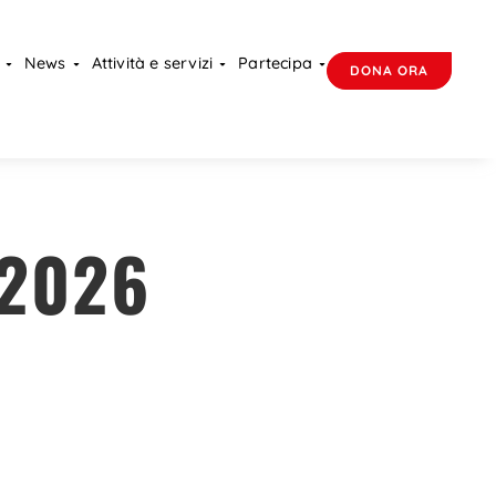
News
Attività e servizi
Partecipa
DONA ORA
 2026